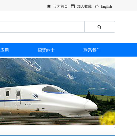
设为首页
加入收藏
English
型应用
招贤纳士
联系我们