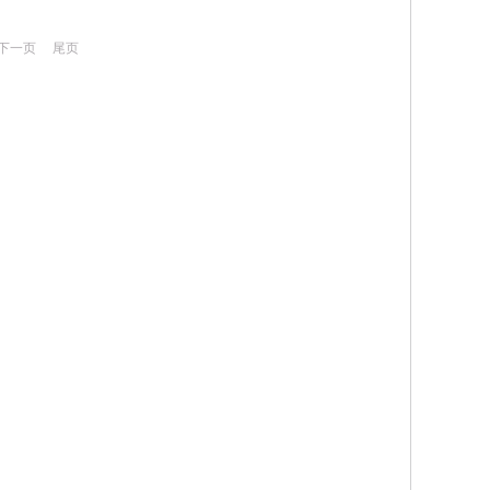
下一页
尾页