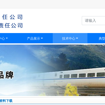
中心
产品展示
技术中心
典
资料下载