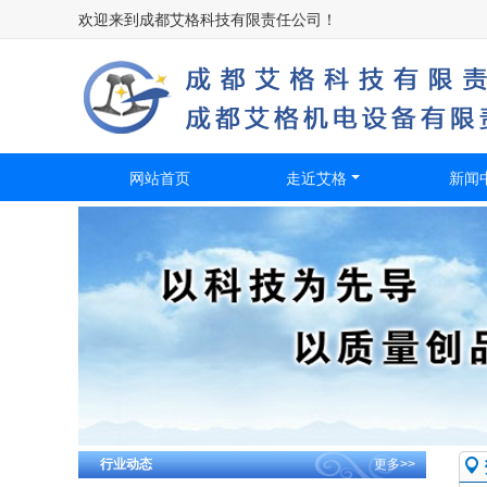
欢迎来到成都艾格科技有限责任公司！​
网站首页
走近艾格
新闻
行业动态
更多>>