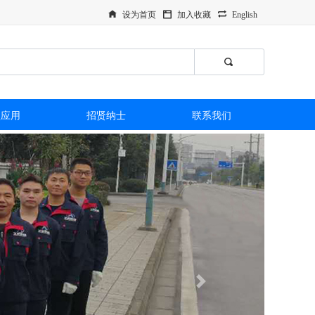
设为首页
加入收藏
English
型应用
招贤纳士
联系我们