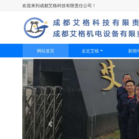
欢迎来到成都艾格科技有限责任公司！​
网站首页
走近艾格
新闻