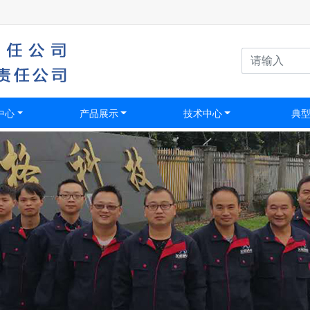
中心
产品展示
技术中心
典