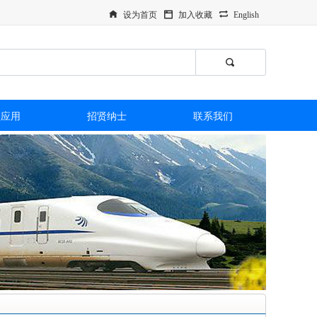
设为首页
加入收藏
English
型应用
招贤纳士
联系我们