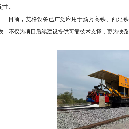
定性。
目前，艾格设备已广泛应用于渝万高铁、西延铁
铁，不仅为项目后续建设提供可靠技术支撑，更为铁路