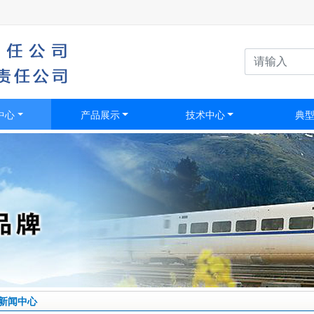
中心
产品展示
技术中心
典
新闻中心