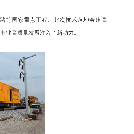
路等国家重点工程。此次技术落地金建高
事业高质量发展注入了新动力。