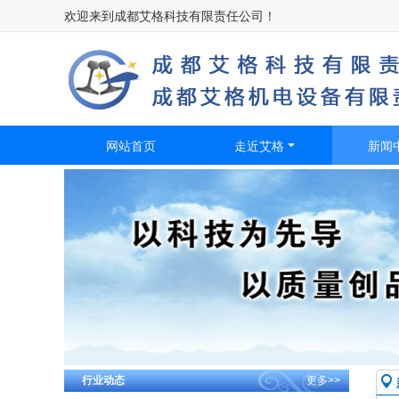
欢迎来到成都艾格科技有限责任公司！​
网站首页
走近艾格
新闻
行业动态
更多>>