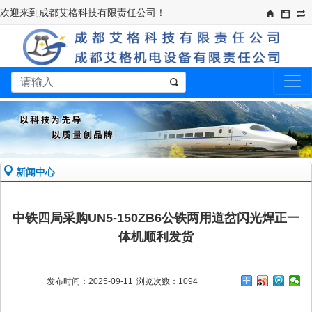
欢迎来到成都艾格科技有限责任公司！​
新闻中心
中铁四局采购UN5-150ZB6公铁两用道岔闪光焊正一
体机顺利发货
发布时间：2025-09-11
浏览次数：1094